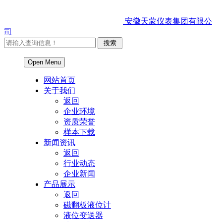
安徽天蒙仪表集团有限公
司
Open Menu
网站首页
关于我们
返回
企业环境
资质荣誉
样本下载
新闻资讯
返回
行业动态
企业新闻
产品展示
返回
磁翻板液位计
液位变送器