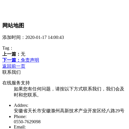
网站地图
添加时间：2020-01-17 14:00:43
Tag：
上一篇：
无
下一篇：
免责声明
返回前一页
联系我们
在线服务支持
如果您有任何问题，请按以下方式联系我们，我们会及
时和您联系。
Addres:
安徽省天长市安徽滁州高新技术产业开发区经八路29号
Phone:
0550-7629098‬
Email: